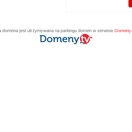
a domena jest utrzymywana na parkingu domen w serwisie
Domeny.